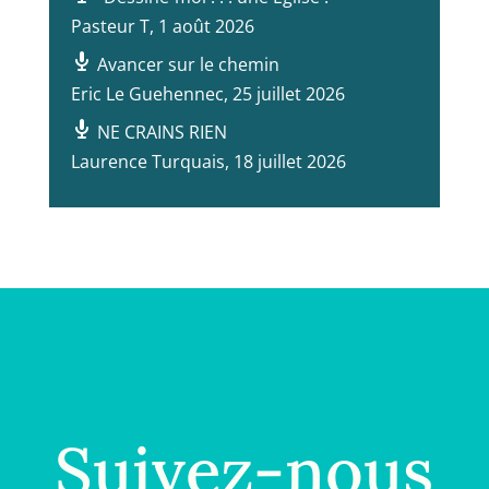
Pasteur T
,
1 août 2026
Avancer sur le chemin
Eric Le Guehennec
,
25 juillet 2026
NE CRAINS RIEN
Laurence Turquais
,
18 juillet 2026
Suivez-nous