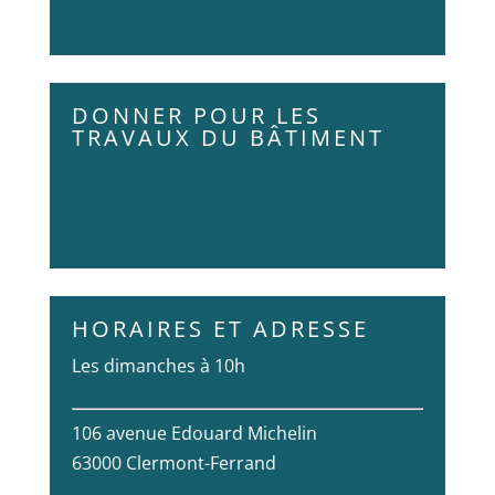
DONNER POUR LES
TRAVAUX DU BÂTIMENT
HORAIRES ET ADRESSE
Les dimanches à 10h
106 avenue Edouard Michelin
63000 Clermont-Ferrand