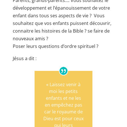
Parents, grands-parents…. Vous souhaitez le
développement et l’épanouissement de votre
enfant dans tous ses aspects de vie ? Vous
souhaitez que vos enfants puissent découvrir,
connaitre les histoires de la Bible ? se faire de
nouveaux amis ?
Poser leurs questions d’ordre spirituel ?
Jésus a dit :
« Laissez venir à
moi les petits
enfants et ne les
en empêchez pas
car le royaume de
Dieu est pour ceux
qui leurs