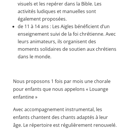
visuels et les repérer dans la Bible. Les
activités ludiques et manuelles sont
également proposées.
de 11 à 14 ans : Les Aigles bénéficient d’un
enseignement suivi de la foi chrétienne. Avec
leurs animateurs, ils organisent des
moments solidaires de soutien aux chrétiens
dans le monde.
Nous proposons 1 fois par mois une chorale
pour enfants que nous appelons « Louange
enfantine »
Avec accompagnement instrumental, les
enfants chantent des chants adaptés à leur
âge. Le répertoire est régulièrement renouvelé.