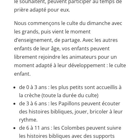
le souhaitent, peuvent participer au temps de
prière adapté pour eux.
Nous commençons le culte du dimanche avec
les grands, puis vient le moment
d’enseignement, de partage. Avec les autres
enfants de leur âge, vos enfants peuvent
librement rejoindre les animateurs pour un
moment adapté à leur développement : le culte
enfant.
de 0 à 3 ans : les plus petits sont accueillis à
la crèche (toute la durée du culte)
de 3 à 6 ans : les Papillons peuvent écouter
des histoires bibliques, jouer, bricoler à leur
rythme.
de 6 à 11 ans : les Colombes peuvent suivre
les histoires bibliques avec des supports