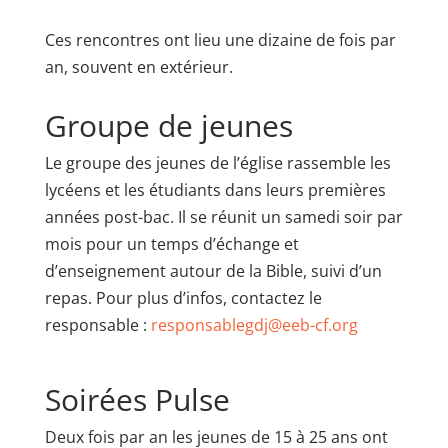
Ces rencontres ont lieu une dizaine de fois par
an, souvent en extérieur.
Groupe de jeunes
Le groupe des jeunes de l’église rassemble les
lycéens et les étudiants dans leurs premières
années post-bac. Il se réunit un samedi soir par
mois pour un temps d’échange et
d’enseignement autour de la Bible, suivi d’un
repas. Pour plus d’infos, contactez le
responsable :
responsablegdj@eeb-cf.org
Soirées Pulse
Deux fois par an les jeunes de 15 à 25 ans ont