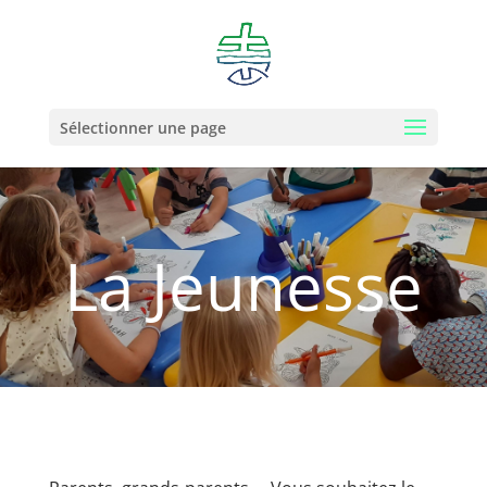
Sélectionner une page
La Jeunesse