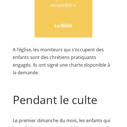
ressemble »
La Bible
A l’église, les moniteurs qui s’occupent des
enfants sont des chrétiens pratiquants
engagés. Ils ont signé une charte disponible à
la demande.
Pendant le culte
Le premier dimanche du mois, les enfants qui