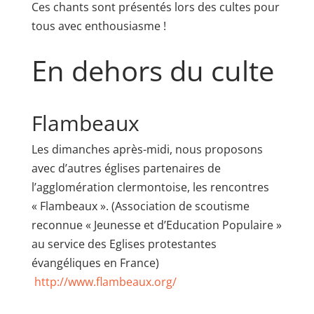
Ces chants sont présentés lors des cultes pour
tous avec enthousiasme !
En dehors du culte
Flambeaux
Les dimanches après-midi, nous proposons
avec d’autres églises partenaires de
l’agglomération clermontoise, les rencontres
« Flambeaux ». (Association de scoutisme
reconnue « Jeunesse et d’Education Populaire »
au service des Eglises protestantes
évangéliques en France)
http://www.flambeaux.org/