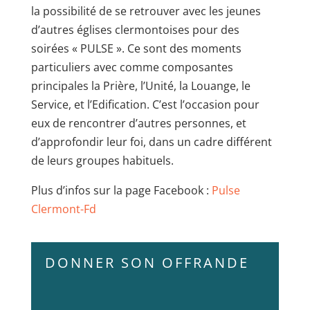
la possibilité de se retrouver avec les jeunes
d’autres églises clermontoises pour des
soirées « PULSE ». Ce sont des moments
particuliers avec comme composantes
principales la Prière, l’Unité, la Louange, le
Service, et l’Edification. C’est l’occasion pour
eux de rencontrer d’autres personnes, et
d’approfondir leur foi, dans un cadre différent
de leurs groupes habituels.
Plus d’infos sur la page Facebook :
Pulse
Clermont-Fd
DONNER SON OFFRANDE