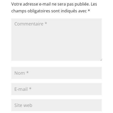
Votre adresse e-mail ne sera pas publiée.
Les
champs obligatoires sont indiqués avec
*