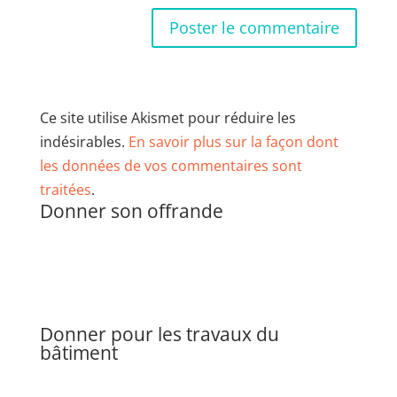
Ce site utilise Akismet pour réduire les
indésirables.
En savoir plus sur la façon dont
les données de vos commentaires sont
traitées
.
Donner son offrande
Donner pour les travaux du
bâtiment