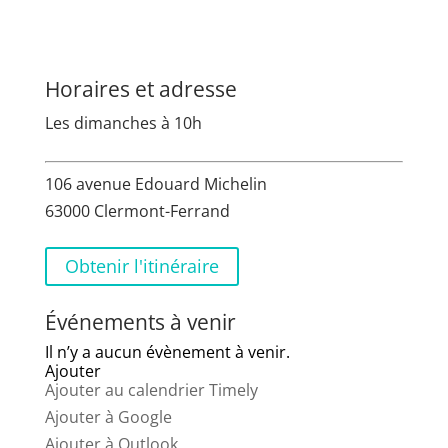
Horaires et adresse
Les dimanches à 10h
106 avenue Edouard Michelin
63000 Clermont-Ferrand
Obtenir l'itinéraire
Événements à venir
Il n’y a aucun évènement à venir.
Ajouter
Ajouter au calendrier Timely
Ajouter à Google
Ajouter à Outlook