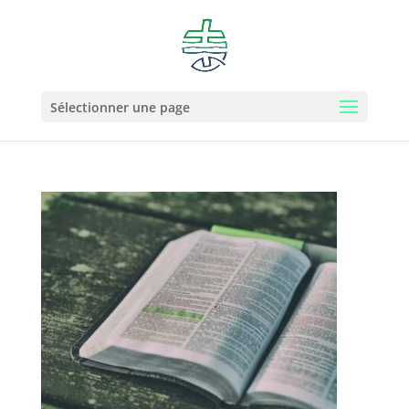
Sélectionner une page