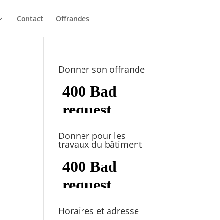
Contact
Offrandes
Donner son offrande
Donner pour les
travaux du bâtiment
Horaires et adresse