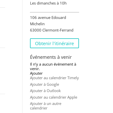
Les dimanches à 10h
106 avenue Edouard
Michelin
63000 Clermont-Ferrand
Obtenir l'itinéraire
Événements à venir
Il n’y a aucun évènement à
venir.
Ajouter
Ajouter au calendrier Timely
Ajouter à Google
Ajouter à Outlook
Ajouter au calendrier Apple
Ajouter à un autre
calendrier