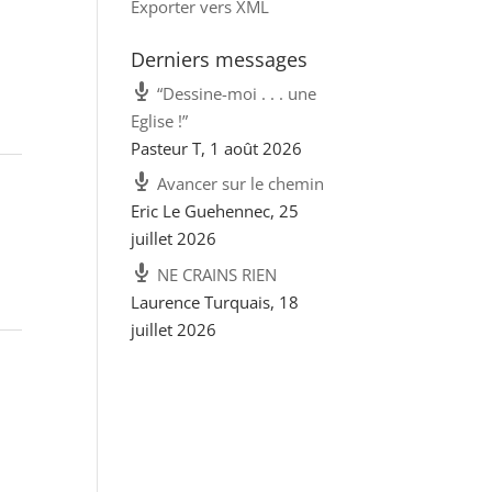
Exporter vers XML
Derniers messages
“Dessine-moi . . . une
Eglise !”
Pasteur T
,
1 août 2026
Avancer sur le chemin
Eric Le Guehennec
,
25
juillet 2026
NE CRAINS RIEN
Laurence Turquais
,
18
juillet 2026